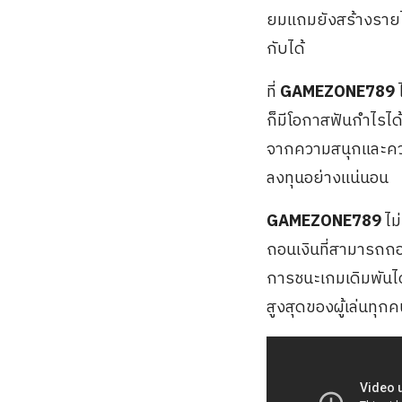
ยมแถมยังสร้างรายได้
กับได้
ที่
GAMEZONE789
ไ
ก็มีโอกาสฟันกำไรไ
จากความสนุกและความ
ลงทุนอย่างแน่นอน
GAMEZONE789
ไม
ถอนเงินที่สามารถถอ
การชนะเกมเดิมพันได้
สูงสุดของผู้เล่นทุก