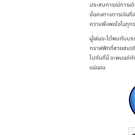
ประสบการณ์การเดิมพ
มั่นคงทางการเงินที่เ
ความพึงพอใจในทุก
ผู้เล่นจะได้พบกับบรร
กราฟฟิกที่สวยสมจริงแ
ไปกับที่นี่ จะพบแต่
แน่นอน