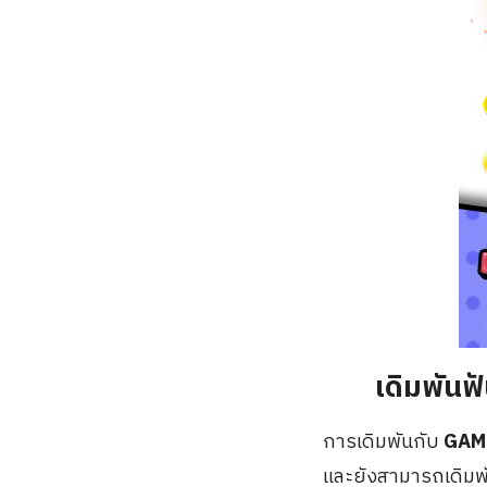
เดิมพันฟ
การเดิมพันกับ
GAM
และยังสามารถเดิมพัน