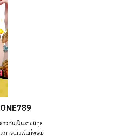
MEZONE789
รูราวกับเป็นราชนิกูล
ารเดิมพันที่พรีเมี่