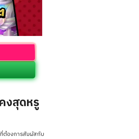
คงสุดหรู
ที่ต้องการสัมผัสกับ