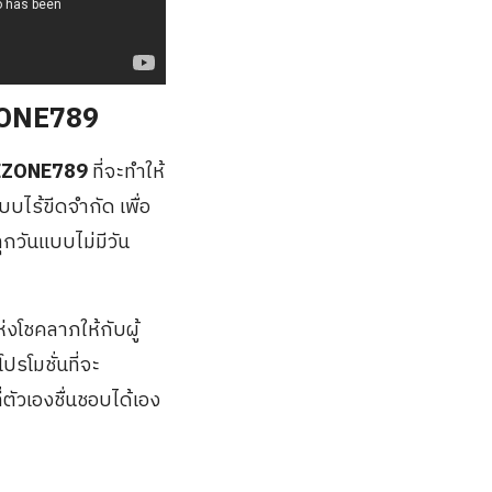
EZONE789
ZONE789
ที่จะทำให้
บไร้ขีดจำกัด เพื่อ
ุกวันแบบไม่มีวัน
่งโชคลาภให้กับผู้
รโมชั่นที่จะ
่ตัวเองชื่นชอบได้เอง