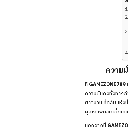
ความมั
ที่
GAMEZONE789
เ
ความมั่นคงทั้งทางด้
ยาวนาน ที่คลับแห่งน
คุณภาพยอดเยี่ยมแบบ
นอกจากนี้
GAMEZO