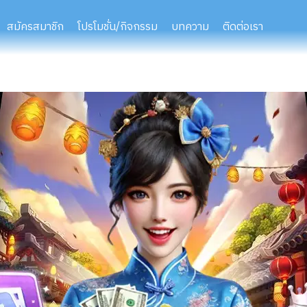
สมัครสมาชิก
โปรโมชั่น/กิจกรรม
บทความ
ติดต่อเรา
arch
r: