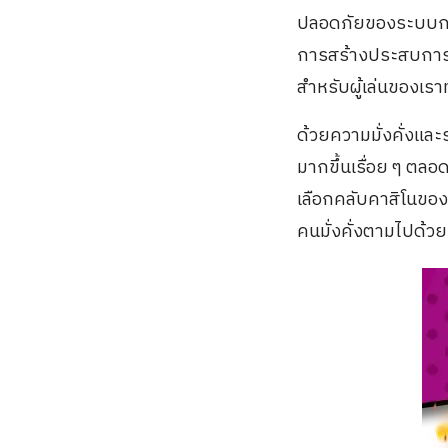
ปลอดภัยของระบบการเ
การสร้างประสบการ
สำหรับผู้เล่นของเร
ด้วยความมั่งคั่งและร
มากขึ้นเรื่อย ๆ ตลอดท
เลือกคลับคาสิโนของเ
คนมั่งคั่งตามไปด้วย