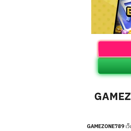
GAMEZON
GAMEZONE789
เว็