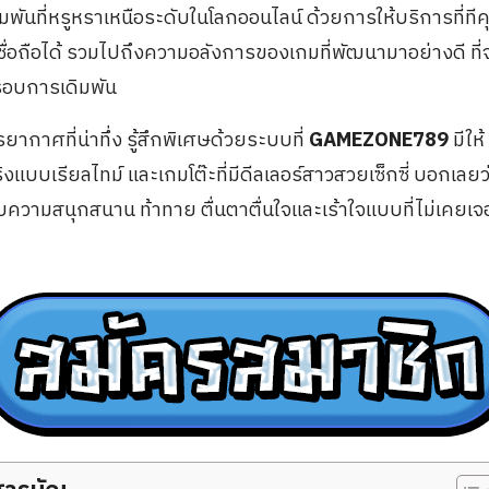
ันที่หรูหราเหนือระดับในโลกออนไลน์ ด้วยการให้บริการที่
ชื่อถือได้ รวมไปถึงความอลังการของเกมที่พัฒนามาอย่างดี ที่จะ
รอบการเดิมพัน
ยากาศที่น่าทึ่ง รู้สึกพิเศษด้วยระบบที่
GAMEZONE789
มีให้
บบเรียลไทม์ และเกมโต๊ะที่มีดีลเลอร์สาวสวยเซ็กซี่ บอกเลยว่าทุ
กับความสนุกสนาน ท้าทาย ตื่นตาตื่นใจและเร้าใจแบบที่ไม่เคยเจ